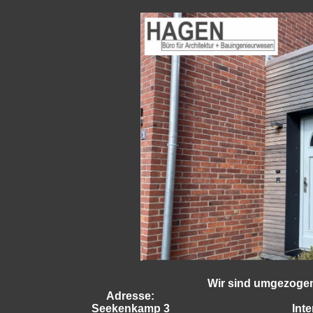
Wir sind umgezogen 
Adresse:
Seekenkamp 3
Inte