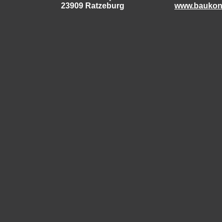
23909 Ratzeburg
www.baukon